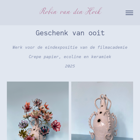
Robin  van  den  Hoek
Geschenk van ooit
Werk voor de eindexpositie van de filmacademie
Crepe papier, ecoline en keramiek
2025